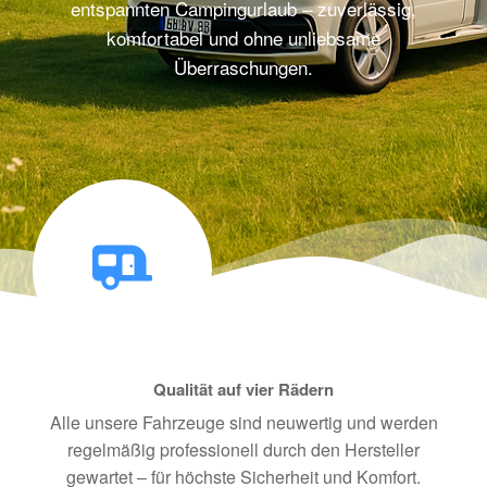
entspannten Campingurlaub – zuverlässig,
komfortabel und ohne unliebsame
Überraschungen.
Qualität auf vier Rädern
Alle unsere Fahrzeuge sind neuwertig und werden
regelmäßig professionell durch den Hersteller
gewartet – für höchste Sicherheit und Komfort.