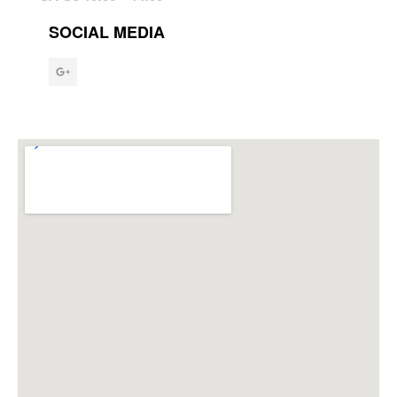
SOCIAL MEDIA