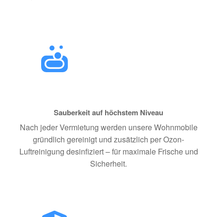
Sauberkeit auf höchstem Niveau
Nach jeder Vermietung werden unsere Wohnmobile
gründlich gereinigt und zusätzlich per Ozon-
Luftreinigung desinfiziert – für maximale Frische und
Sicherheit.