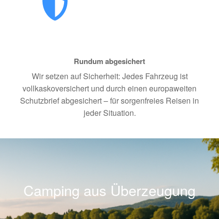
Rundum abgesichert
Wir setzen auf Sicherheit: Jedes Fahrzeug ist
vollkaskoversichert und durch einen europaweiten
Schutzbrief abgesichert – für sorgenfreies Reisen in
jeder Situation.
Camping aus Überzeugung